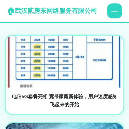
武汉贰房东网络服务有限公司
电信5G套餐亮相 宽带家庭新体验，用户速度感知
飞起来的开始