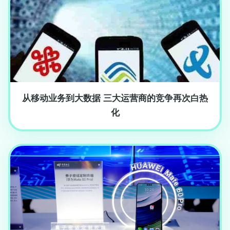
从移动业务到大数据 三大运营商的竞争再次白热
化