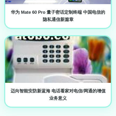
华为 Mate 60 Pro 量子密话定制终端 中国电信的
隐私通信新篇章
迈向智能安防新蓝海 电话看家对电信/网通的增值
业务意义