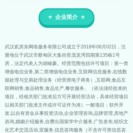
企业简介
武汉贰房东网络服务有限公司成立于2018年08月02日，注
册地位于武汉市蔡甸区大集街世茂龙湾四期第135栋1号
房，法定代表人为胡峻豪。经营范围包括许可项目：第一类
增值电信业务,第二类增值电信业务,互联网信息服务,在线数
据处理与交易处理业务（经营类电子商务）,互联网,食品互
联网销售,食品销售,食品生产,餐饮服务。（依法须经批准的
项目，经相关部门批准后方可开展经营活动，具体经营项目
以相关部门批准文件或许可证件为准）一般项目：软件开
发,以自有资金从事投资活动,企业管理咨询,品牌管理,房地产
咨询,婚姻介绍服务,自费出国留学中介服务,广告发布,组织文
化艺术交流活动,室服务,信息咨询服务（不含许可类信息咨