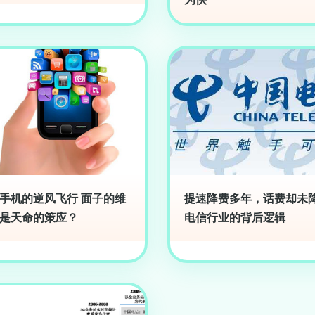
手机的逆风飞行 面子的维
提速降费多年，话费却未
是天命的策应？
电信行业的背后逻辑