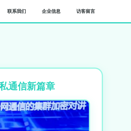
联系我们
企业信息
访客留言
的隐私通信新篇章