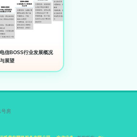
电信BOSS行业发展概况
与展望
1号房