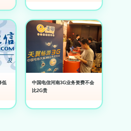
降低
中国电信河南3G业务资费不会
比2G贵