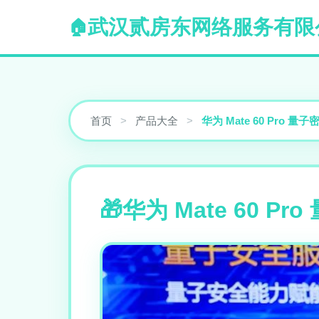
武汉贰房东网络服务有限
首页
>
产品大全
>
华为 Mate 60 Pr
华为 Mate 60