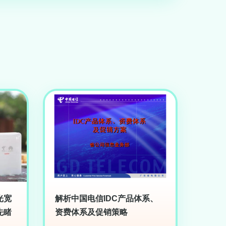
光宽
解析中国电信IDC产品体系、
先睹
资费体系及促销策略