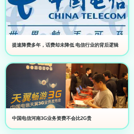
提速降费多年，话费却未降低 电信行业的背后逻辑
中国电信河南3G业务资费不会比2G贵