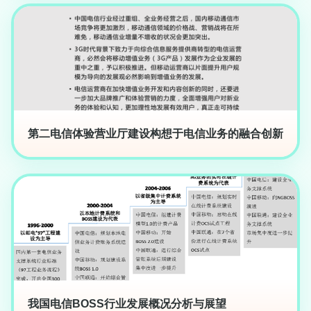
第二电信体验营业厅建设构想于电信业务的融合创新
我国电信BOSS行业发展概况分析与展望