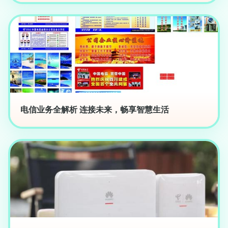
电信业务全解析 连接未来，畅享智慧生活