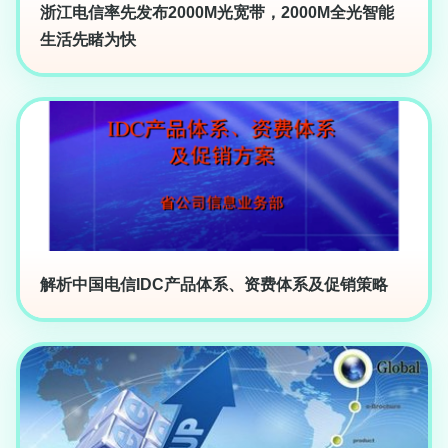
浙江电信率先发布2000M光宽带，2000M全光智能
生活先睹为快
解析中国电信IDC产品体系、资费体系及促销策略