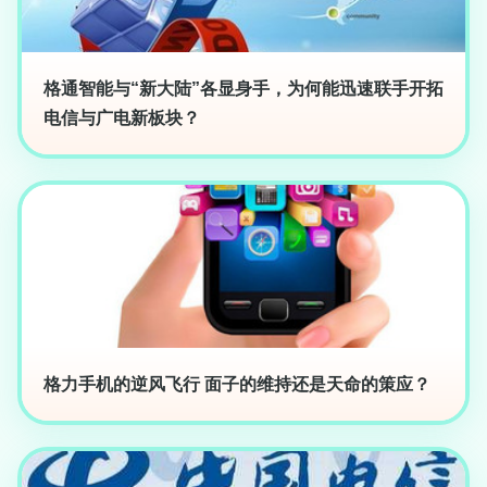
格通智能与“新大陆”各显身手，为何能迅速联手开拓
电信与广电新板块？
格力手机的逆风飞行 面子的维持还是天命的策应？