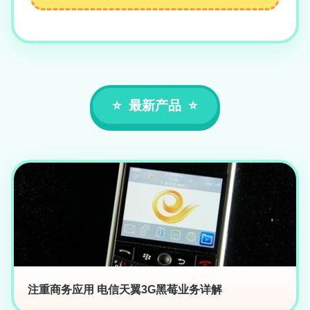
最新产品
注重商务应用 电信天翼3G黑莓业务详解