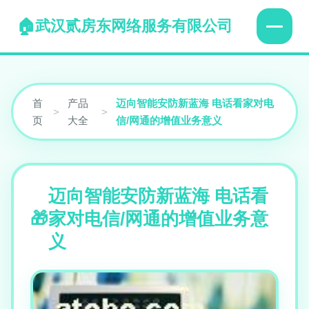
武汉贰房东网络服务有限公司
首
产品
迈向智能安防新蓝海 电话看家对电
>
>
页
大全
信/网通的增值业务意义
迈向智能安防新蓝海 电话看
家对电信/网通的增值业务意
义