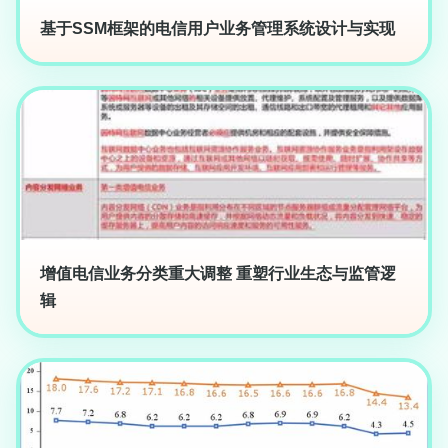
基于SSM框架的电信用户业务管理系统设计与实现
增值电信业务分类重大调整 重塑行业生态与监管逻
辑