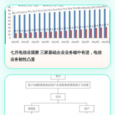
七月电信业观察 三家基础企业业务稳中有进，电信
业务韧性凸显