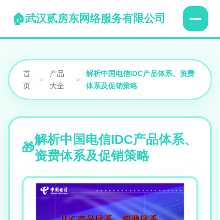
武汉贰房东网络服务有限公司
首
产品
解析中国电信IDC产品体系、资费
>
>
页
大全
体系及促销策略
解析中国电信IDC产品体系、
资费体系及促销策略