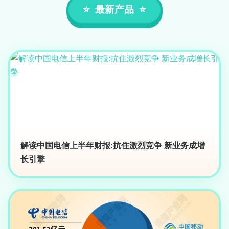
最新产品
解读中国电信上半年财报:抗住激烈竞争 新业务成增
长引擎