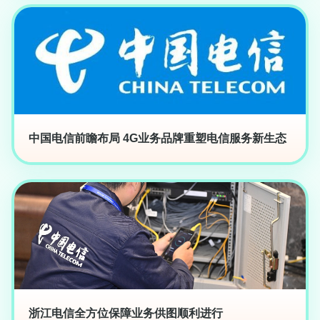
中国电信前瞻布局 4G业务品牌重塑电信服务新生态
浙江电信全方位保障业务供图顺利进行